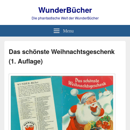
WunderBücher
Die phantastische Welt der WunderBücher
Menu
Das schönste Weihnachtsgeschenk
(1. Auflage)