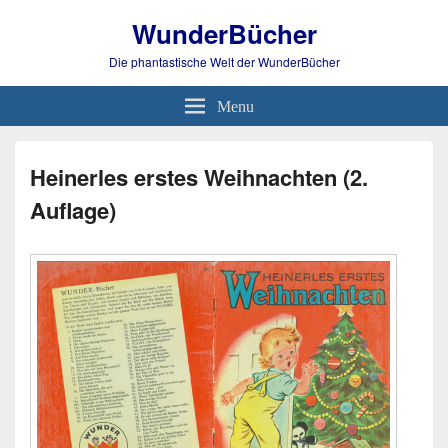
WunderBücher
Die phantastische Welt der WunderBücher
Menu
Heinerles erstes Weihnachten (2.
Auflage)