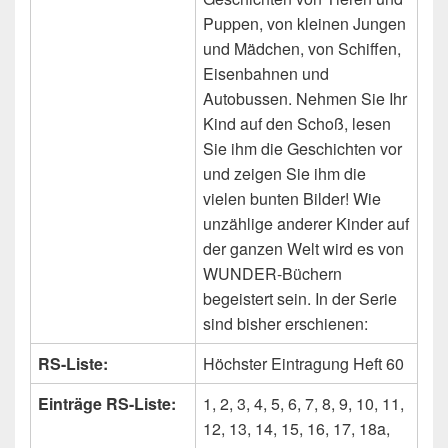
Puppen, von kleinen Jungen
und Mädchen, von Schiffen,
Eisenbahnen und
Autobussen. Nehmen Sie Ihr
Kind auf den Schoß, lesen
Sie ihm die Geschichten vor
und zeigen Sie ihm die
vielen bunten Bilder! Wie
unzählige anderer Kinder auf
der ganzen Welt wird es von
WUNDER-Büchern
begeistert sein. In der Serie
sind bisher erschienen:
RS-Liste:
Höchster Eintragung Heft 60
Einträge RS-Liste:
1, 2, 3, 4, 5, 6, 7, 8, 9, 10, 11,
12, 13, 14, 15, 16, 17, 18a,