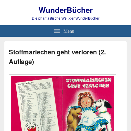
WunderBücher
Die phantastische Welt der WunderBücher
Menu
Stoffmariechen geht verloren (2.
Auflage)