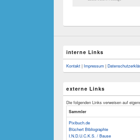
interne Links
Kontakt
|
Impressum
|
Datenschutzerklä
externe Links
Die folgenden Links verweisen auf eigen
Sammler
Pixibuch.de
Blüchert Bibliographie
I.N.D.U.C.K.S. / Bause