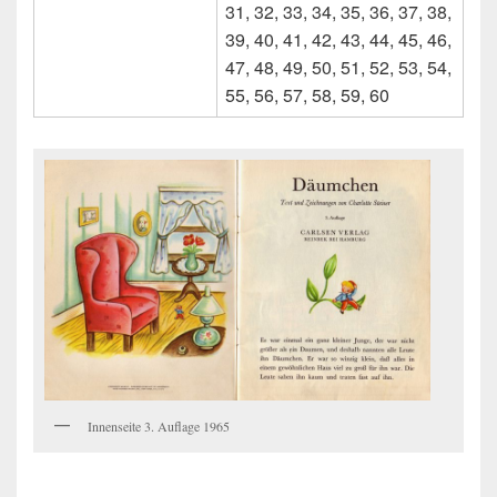
31, 32, 33, 34, 35, 36, 37, 38,
39, 40, 41, 42, 43, 44, 45, 46,
47, 48, 49, 50, 51, 52, 53, 54,
55, 56, 57, 58, 59, 60
Innenseite 3. Auflage 1965