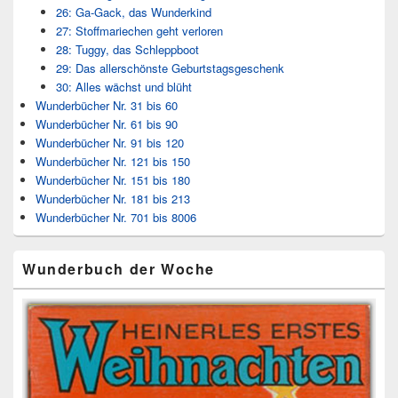
26: Ga-Gack, das Wunderkind
27: Stoffmariechen geht verloren
28: Tuggy, das Schleppboot
29: Das allerschönste Geburtstagsgeschenk
30: Alles wächst und blüht
Wunderbücher Nr. 31 bis 60
Wunderbücher Nr. 61 bis 90
Wunderbücher Nr. 91 bis 120
Wunderbücher Nr. 121 bis 150
Wunderbücher Nr. 151 bis 180
Wunderbücher Nr. 181 bis 213
Wunderbücher Nr. 701 bis 8006
Wunderbuch der Woche