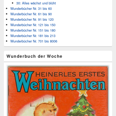
30: Alles wächst und blüht
Wunderbücher Nr. 31 bis 60
Wunderbücher Nr. 61 bis 90
Wunderbücher Nr. 91 bis 120
Wunderbücher Nr. 121 bis 150
Wunderbücher Nr. 151 bis 180
Wunderbücher Nr. 181 bis 213
Wunderbücher Nr. 701 bis 8006
Wunderbuch der Woche