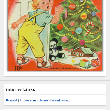
interne Links
Kontakt
|
Impressum
|
Datenschutzerklärung