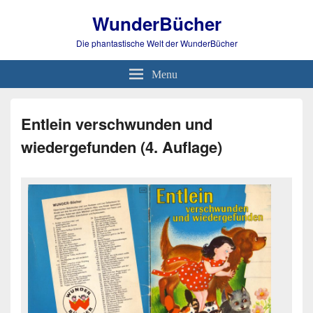
WunderBücher
Die phantastische Welt der WunderBücher
Menu
Entlein verschwunden und
wiedergefunden (4. Auflage)