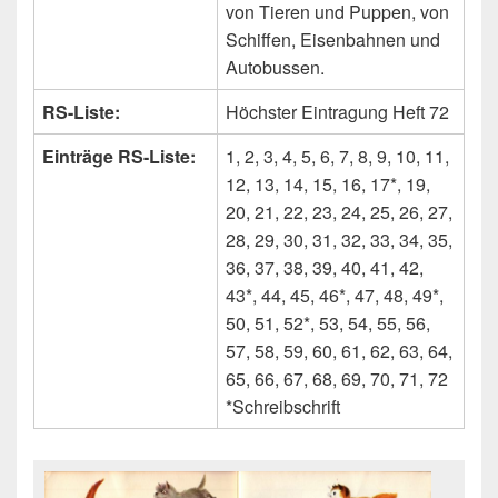
von Tieren und Puppen, von
Schiffen, Eisenbahnen und
Autobussen.
RS-Liste:
Höchster Eintragung Heft 72
Einträge RS-Liste:
1, 2, 3, 4, 5, 6, 7, 8, 9, 10, 11,
12, 13, 14, 15, 16, 17*, 19,
20, 21, 22, 23, 24, 25, 26, 27,
28, 29, 30, 31, 32, 33, 34, 35,
36, 37, 38, 39, 40, 41, 42,
43*, 44, 45, 46*, 47, 48, 49*,
50, 51, 52*, 53, 54, 55, 56,
57, 58, 59, 60, 61, 62, 63, 64,
65, 66, 67, 68, 69, 70, 71, 72
*Schreibschrift