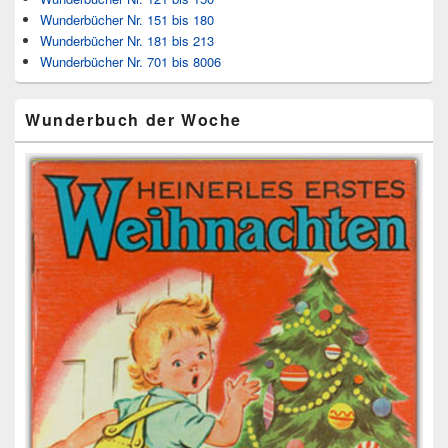
Wunderbücher Nr. 151 bis 180
Wunderbücher Nr. 181 bis 213
Wunderbücher Nr. 701 bis 8006
Wunderbuch der Woche