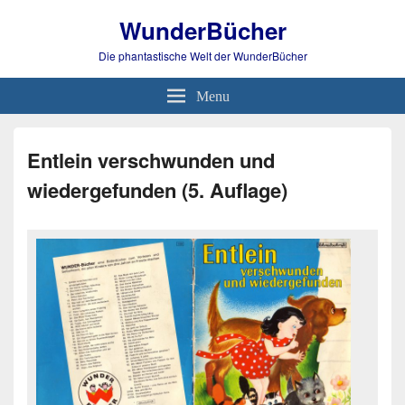
WunderBücher
Die phantastische Welt der WunderBücher
Menu
Entlein verschwunden und
wiedergefunden (5. Auflage)