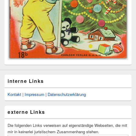
interne Links
Kontakt
|
Impressum
|
Datenschutzerklärung
externe Links
Die folgenden Links verweisen auf eigenständige Webseiten, die mit
mir in keinerlei juristischem Zusammenhang stehen.