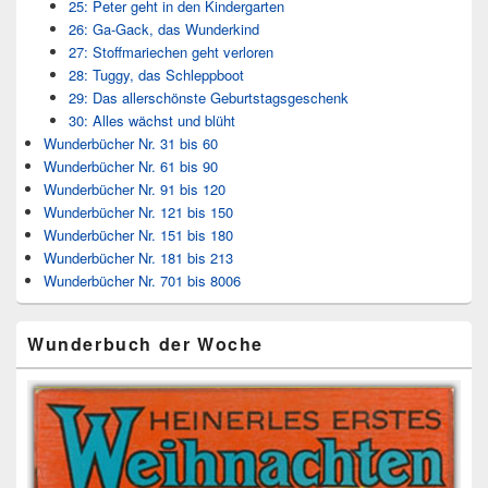
25: Peter geht in den Kindergarten
26: Ga-Gack, das Wunderkind
27: Stoffmariechen geht verloren
28: Tuggy, das Schleppboot
29: Das allerschönste Geburtstagsgeschenk
30: Alles wächst und blüht
Wunderbücher Nr. 31 bis 60
Wunderbücher Nr. 61 bis 90
Wunderbücher Nr. 91 bis 120
Wunderbücher Nr. 121 bis 150
Wunderbücher Nr. 151 bis 180
Wunderbücher Nr. 181 bis 213
Wunderbücher Nr. 701 bis 8006
Wunderbuch der Woche