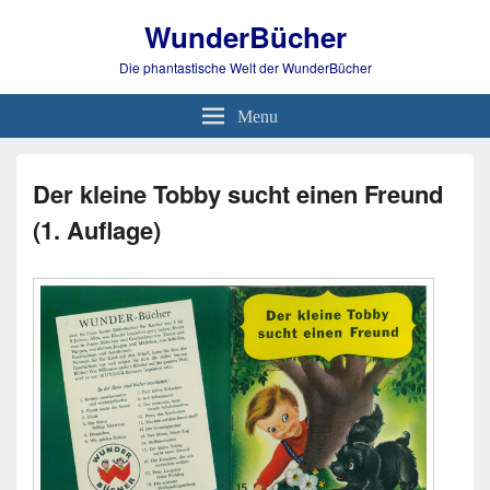
WunderBücher
Die phantastische Welt der WunderBücher
Menu
Der kleine Tobby sucht einen Freund
(1. Auflage)