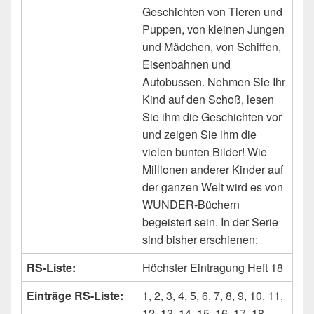
Geschichten von Tieren und
Puppen, von kleinen Jungen
und Mädchen, von Schiffen,
Eisenbahnen und
Autobussen. Nehmen Sie Ihr
Kind auf den Schoß, lesen
Sie ihm die Geschichten vor
und zeigen Sie ihm die
vielen bunten Bilder! Wie
Millionen anderer Kinder auf
der ganzen Welt wird es von
WUNDER-Büchern
begeistert sein. In der Serie
sind bisher erschienen:
RS-Liste:
Höchster Eintragung Heft 18
Einträge RS-Liste:
1, 2, 3, 4, 5, 6, 7, 8, 9, 10, 11,
12, 13, 14, 15, 16, 17, 18