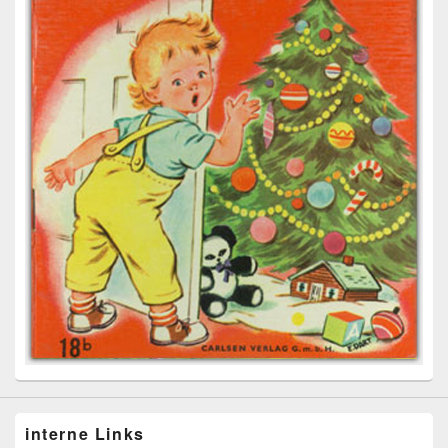
interne Links