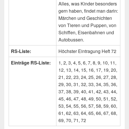
Alles, was Kinder besonders
gern haben, findet man darin:
Märchen und Geschichten
von Tieren und Puppen, von
Schiffen, Eisenbahnen und
Autobussen.
RS-Liste:
Höchster Eintragung Heft 72
Einträge RS-Liste:
1, 2, 3, 4, 5, 6, 7, 8, 9, 10, 11,
12, 13, 14, 15, 16, 17, 19, 20,
21, 22, 23, 24, 25, 26, 27, 28,
29, 30, 31, 32, 33, 34, 35, 36,
37, 38, 39, 40, 41, 42, 43, 44,
45, 46, 47, 48, 49, 50, 51, 52,
53, 54, 55, 56, 57, 58, 59, 60,
61, 62, 63, 64, 65, 66, 67, 68,
69, 70, 71, 72