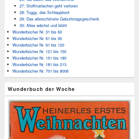
27: Stoffmariechen geht verloren
28: Tuggy, das Schleppboot
29: Das allerschönste Geburtstagsgeschenk
30: Alles wächst und blüht
Wunderbücher Nr. 31 bis 60
Wunderbücher Nr. 61 bis 90
Wunderbücher Nr. 91 bis 120
Wunderbücher Nr. 121 bis 150
Wunderbücher Nr. 151 bis 180
Wunderbücher Nr. 181 bis 213
Wunderbücher Nr. 701 bis 8006
Wunderbuch der Woche