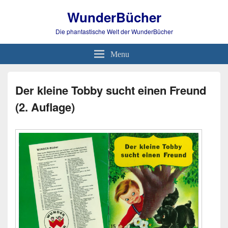
WunderBücher
Die phantastische Welt der WunderBücher
Menu
Der kleine Tobby sucht einen Freund
(2. Auflage)