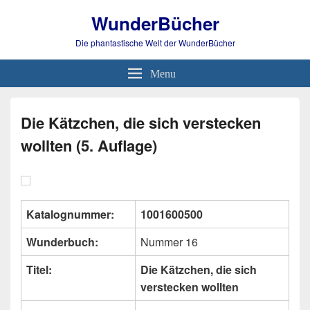
WunderBücher
Die phantastische Welt der WunderBücher
Menu
Die Kätzchen, die sich verstecken
wollten (5. Auflage)
Katalognummer:
1001600500
Wunderbuch:
Nummer 16
Titel:
Die Kätzchen, die sich
verstecken wollten