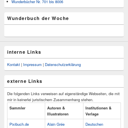
Wunderbücher Nr. 701 bis 8006
Wunderbuch der Woche
interne Links
Kontakt
|
Impressum
|
Datenschutzerklärung
externe Links
Die folgenden Links verweisen auf eigenständige Webseiten, die mit
mir in keinerlei juristischem Zusammenhang stehen.
Sammler
Autoren &
Institutionen &
Illustratoren
Verlage
Pixibuch.de
Alain Grée
Deutschen