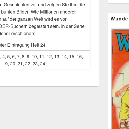
ie Geschichten vor und zeigen Sie ihm die
 bunten Bilder! Wie Millionen anderer
Wunde
r auf der ganzen Welt wird es von
R-Büchern begeistert sein. In der Serie
bisher erschienen:
ter Eintragung Heft 24
, 4, 5, 6, 7, 8, 9, 10, 11, 12, 13, 14, 15, 16,
, 19, 20, 21, 22, 23, 24