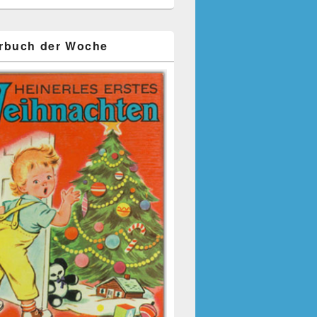
rbuch der Woche