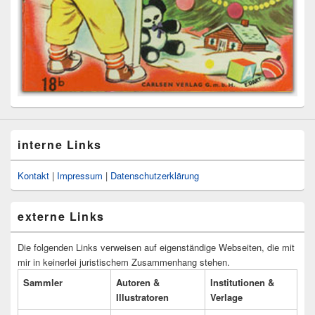
interne Links
Kontakt
|
Impressum
|
Datenschutzerklärung
externe Links
Die folgenden Links verweisen auf eigenständige Webseiten, die mit
mir in keinerlei juristischem Zusammenhang stehen.
Sammler
Autoren &
Institutionen &
Illustratoren
Verlage