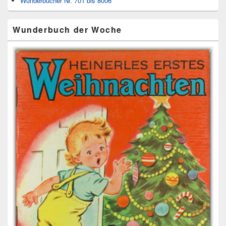
Wunderbücher Nr. 701 bis 8006
Wunderbuch der Woche