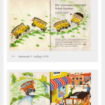
Innenseite 5. Auflage 1970