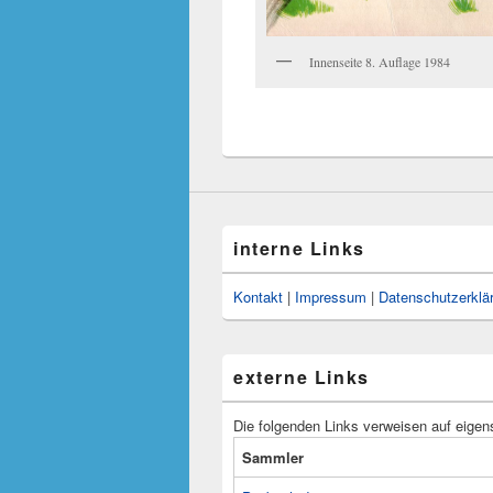
Innenseite 8. Auflage 1984
interne Links
Kontakt
|
Impressum
|
Datenschutzerklä
externe Links
Die folgenden Links verweisen auf eigen
Sammler