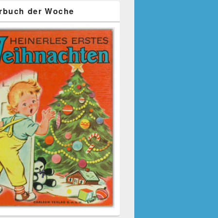
rbuch der Woche