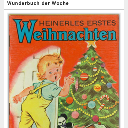
Wunderbuch der Woche