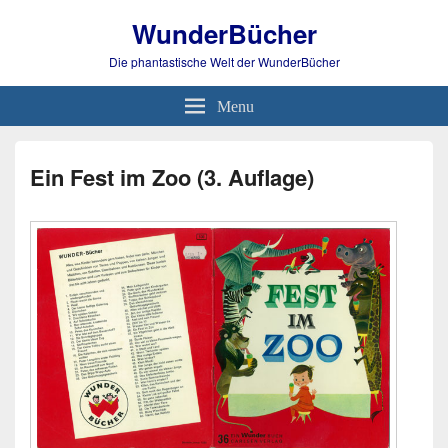
WunderBücher
Die phantastische Welt der WunderBücher
Menu
Ein Fest im Zoo (3. Auflage)