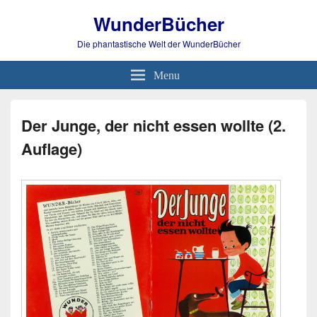
WunderBücher
Die phantastische Welt der WunderBücher
Menu
Der Junge, der nicht essen wollte (2.
Auflage)