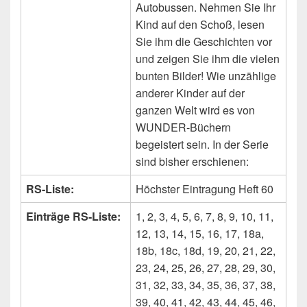
Autobussen. Nehmen Sie Ihr
Kind auf den Schoß, lesen
Sie ihm die Geschichten vor
und zeigen Sie ihm die vielen
bunten Bilder! Wie unzählige
anderer Kinder auf der
ganzen Welt wird es von
WUNDER-Büchern
begeistert sein. In der Serie
sind bisher erschienen:
RS-Liste:
Höchster Eintragung Heft 60
Einträge RS-Liste:
1, 2, 3, 4, 5, 6, 7, 8, 9, 10, 11,
12, 13, 14, 15, 16, 17, 18a,
18b, 18c, 18d, 19, 20, 21, 22,
23, 24, 25, 26, 27, 28, 29, 30,
31, 32, 33, 34, 35, 36, 37, 38,
39, 40, 41, 42, 43, 44, 45, 46,