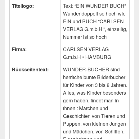
Titellogo:
Text: “EIN WUNDER BUCH”
Wunder doppelt so hoch wie
EIN und BUCH “CARLSEN
VERLAG G.m.b.H.”, einzeilig,
Nummer ist so hoch
Firma:
CARLSEN VERLAG
G.m.b.H • HAMBURG
Rückseitentext:
WUNDER-BÜCHER sind
herrliche bunte Bilderbücher
für Kinder von 3 bis 8 Jahren.
Alles, was Kinder besonders
gern haben, findet man in
ihnen : Märchen und
Geschichten von Tieren und
Puppen, von kleinen Jungen
und Mädchen, von Schiffen,