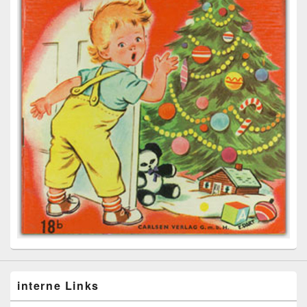
interne Links