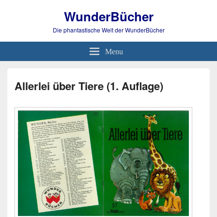
WunderBücher
Die phantastische Welt der WunderBücher
Menu
Allerlei über Tiere (1. Auflage)