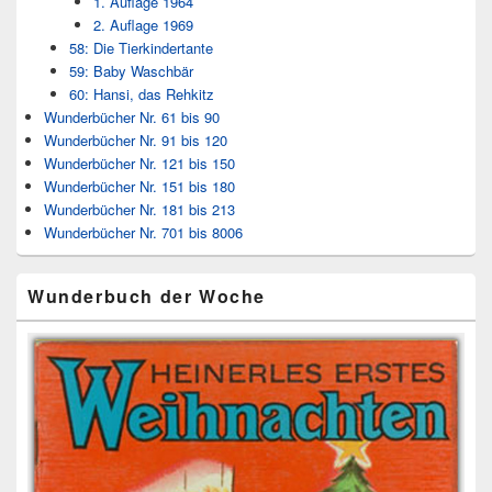
1. Auflage 1964
2. Auflage 1969
58: Die Tierkindertante
59: Baby Waschbär
60: Hansi, das Rehkitz
Wunderbücher Nr. 61 bis 90
Wunderbücher Nr. 91 bis 120
Wunderbücher Nr. 121 bis 150
Wunderbücher Nr. 151 bis 180
Wunderbücher Nr. 181 bis 213
Wunderbücher Nr. 701 bis 8006
Wunderbuch der Woche