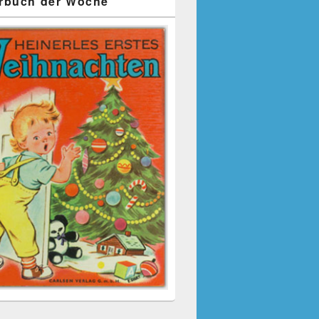
rbuch der Woche