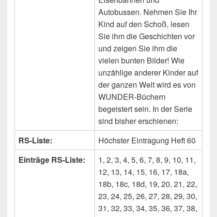
Autobussen. Nehmen Sie Ihr
Kind auf den Schoß, lesen
Sie ihm die Geschichten vor
und zeigen Sie ihm die
vielen bunten Bilder! Wie
unzählige anderer Kinder auf
der ganzen Welt wird es von
WUNDER-Büchern
begeistert sein. In der Serie
sind bisher erschienen:
RS-Liste:
Höchster Eintragung Heft 60
Einträge RS-Liste:
1, 2, 3, 4, 5, 6, 7, 8, 9, 10, 11,
12, 13, 14, 15, 16, 17, 18a,
18b, 18c, 18d, 19, 20, 21, 22,
23, 24, 25, 26, 27, 28, 29, 30,
31, 32, 33, 34, 35, 36, 37, 38,