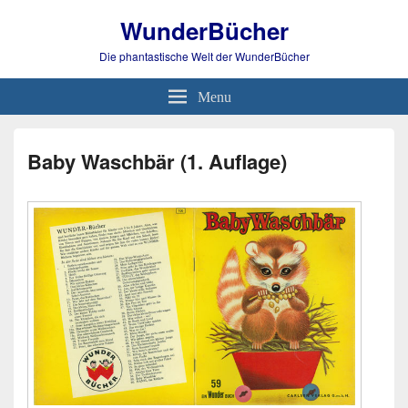
WunderBücher
Die phantastische Welt der WunderBücher
Menu
Baby Waschbär (1. Auflage)