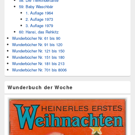
58: Die Tierkindertante
59: Baby Waschbär
1. Auflage 1964
2. Auflage 1973
3. Auflage 1979
60: Hansi, das Rehkitz
Wunderbücher Nr. 61 bis 90
Wunderbücher Nr. 91 bis 120
Wunderbücher Nr. 121 bis 150
Wunderbücher Nr. 151 bis 180
Wunderbücher Nr. 181 bis 213
Wunderbücher Nr. 701 bis 8006
Wunderbuch der Woche