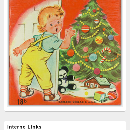
interne Links