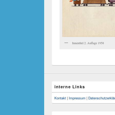
Innentitel 2. Auflage 1958
interne Links
Kontakt
|
Impressum
|
Datenschutzerklä