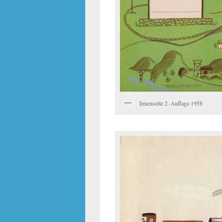
Innenseite 2. Auflage 1958