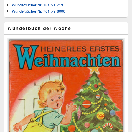
Wunderbücher Nr. 181 bis 213
Wunderbücher Nr. 701 bis 8006
Wunderbuch der Woche