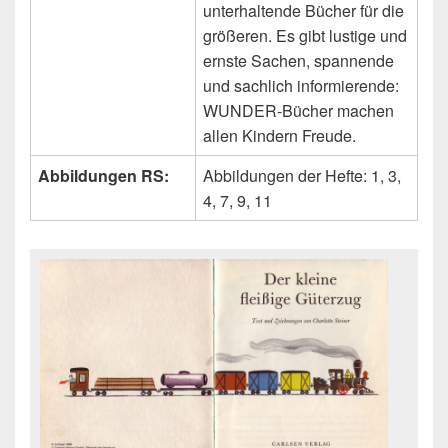
unterhaltende Bücher für die
größeren. Es gibt lustige und
ernste Sachen, spannende
und sachlich informierende:
WUNDER-Bücher machen
allen Kindern Freude.
Abbildungen RS:
Abbildungen der Hefte: 1, 3,
4, 7, 9, 11