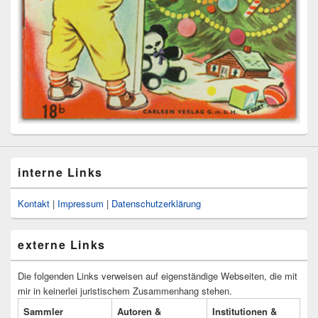
interne Links
Kontakt
|
Impressum
|
Datenschutzerklärung
externe Links
Die folgenden Links verweisen auf eigenständige Webseiten, die mit
mir in keinerlei juristischem Zusammenhang stehen.
Sammler
Autoren &
Institutionen &