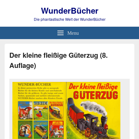
WunderBücher
Die phantastische Welt der WunderBücher
Menu
Der kleine fleißige Güterzug (8.
Auflage)