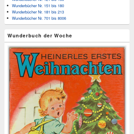
Wunderbücher Nr. 151 bis 180
Wunderbücher Nr. 181 bis 213
Wunderbücher Nr. 701 bis 8006
Wunderbuch der Woche