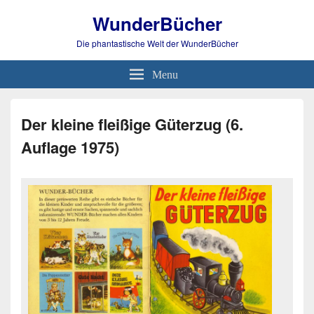
WunderBücher
Die phantastische Welt der WunderBücher
Menu
Der kleine fleißige Güterzug (6.
Auflage 1975)