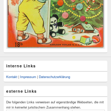
interne Links
Kontakt
|
Impressum
|
Datenschutzerklärung
externe Links
Die folgenden Links verweisen auf eigenständige Webseiten, die mit
mir in keinerlei juristischem Zusammenhang stehen.