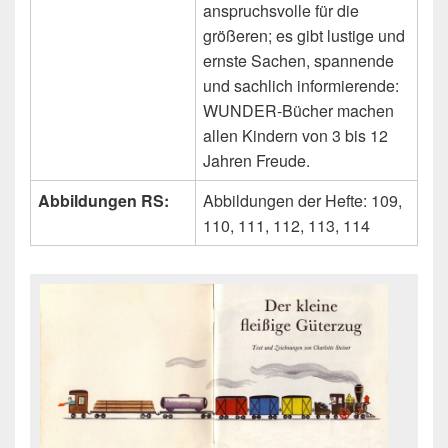
anspruchsvolle für die
größeren; es gibt lustige und
ernste Sachen, spannende
und sachlich informierende:
WUNDER-Bücher machen
allen Kindern von 3 bis 12
Jahren Freude.
Abbildungen RS:
Abbildungen der Hefte: 109,
110, 111, 112, 113, 114